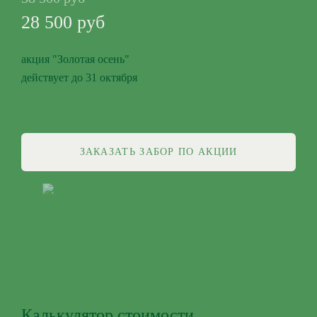
28 500 руб
акция "Золотая осень"
действует до 31 октября
ЗАКАЗАТЬ ЗАБОР ПО АКЦИИ
Калькулятор стоимости