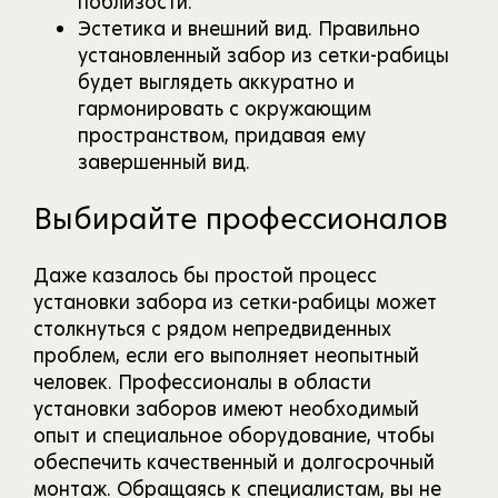
поблизости.
Эстетика и внешний вид. Правильно
установленный забор из сетки-рабицы
будет выглядеть аккуратно и
гармонировать с окружающим
пространством, придавая ему
завершенный вид.
Выбирайте профессионалов
Даже казалось бы простой процесс
установки забора из сетки-рабицы может
столкнуться с рядом непредвиденных
проблем, если его выполняет неопытный
человек. Профессионалы в области
установки заборов имеют необходимый
опыт и специальное оборудование, чтобы
обеспечить качественный и долгосрочный
монтаж. Обращаясь к специалистам, вы не