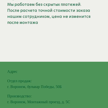
Мы работаем без скрытых платежей.
После расчета точной стоимости заказа
нашим сотрудником, цена не изменится
после монтажа
Адрес
Отдел продаж:
г. Воронеж, бульвар Победы, 50Б
Производство:
г. Воронеж, Монтажный проезд, д. 5С