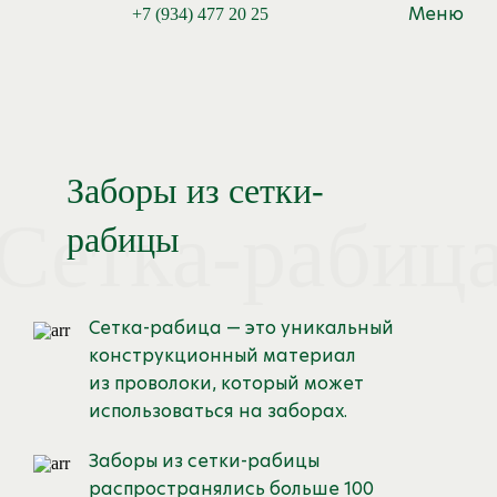
Меню
+7 (934) 477 20 25
Заборы из сетки-
Сетка-рабиц
рабицы
Сетка-рабица — это уникальный
конструкционный материал
из проволоки, который может
использоваться на заборах.
Заборы из сетки-рабицы
распространялись больше 100