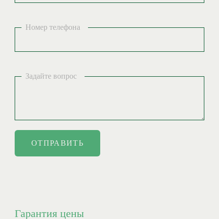
Номер телефона
Задайте вопрос
ОТПРАВИТЬ
Гарантия цены