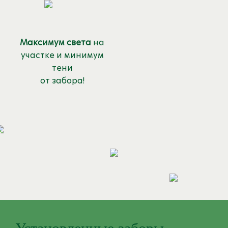
Максимум света
на
участке и минимум
тени
от забора!