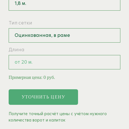
1,8 м.
Тип сетки
Оцинкованная, в раме
Длина
от 20 м.
Примерная цена:
0
руб.
УТОЧНИТЬ ЦЕНУ
Получите точный расчёт цены с учётом нужного
количества ворот и калиток