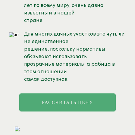
лет по всему миру, очень давно
известны и в нашей
стране.
Для многих дачных участков это чуть ли
не единственное
решение, поскольку нормативы
обязывают использовать
прозрачные материалы, а рабица в
этом отношении
самая доступная.
РАССЧИТАТЬ ЦЕНУ