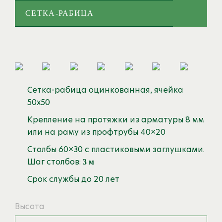
СЕТКА-РАБИЦА
Сетка-рабица оцинкованная, ячейка
50х50
Крепление на протяжки из арматуры 8 мм
или на раму из профтрубы 40×20
Столбы 60×30 с пластиковыми заглушками.
Шаг столбов:
3 м
Срок службы до 20 лет
Высота