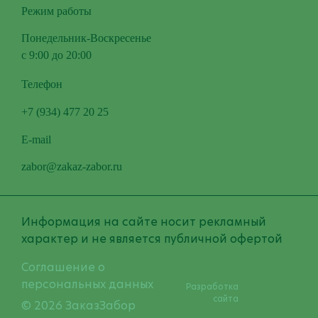
Режим работы
Понедельник-Воскресенье
с 9:00 до 20:00
Телефон
+7 (934) 477 20 25
E-mail
zabor@zakaz-zabor.ru
Информация на сайте носит рекламный
характер и не является публичной офертой
Соглашение о
персональных данных
Разработка
сайта
© 2026 ЗаказЗабор