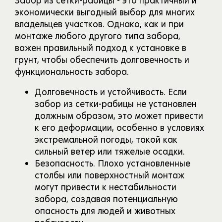
Забор из сетки-рабицы - это практичный и
экономически выгодный выбор для многих
владельцев участков. Однако, как и при
монтаже любого другого типа забора,
важен правильный подход к установке в
грунт, чтобы обеспечить долговечность и
функциональность забора.
Долговечность и устойчивость. Если
забор из сетки-рабицы не установлен
должным образом, это может привести
к его деформации, особенно в условиях
экстремальной погоды, такой как
сильный ветер или тяжелые осадки.
Безопасность. Плохо установленные
столбы или поверхностный монтаж
могут привести к нестабильности
забора, создавая потенциальную
опасность для людей и животных