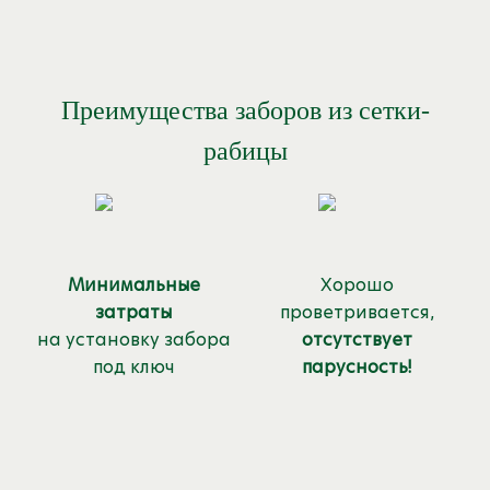
Преимущества заборов из сетки-
рабицы
Минимальные
Хорошо
затраты
проветривается,
на установку забора
отсутствует
под ключ
парусность!