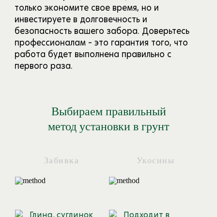
только экономите свое время, но и
инвестируете в долговечность и
безопасность вашего забора. Доверьтесь
профессионалам – это гарантия того, что
работа будет выполнена правильно с
первого раза.
Выбираем правильный
метод установки в грунт
Забивка
Укосины
Глина, суглинок
Подходит в