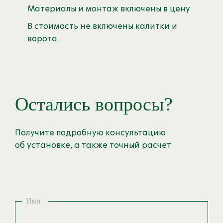
Материалы и монтаж включены в цену
В стоимость не включены калитки и
ворота
Остались вопросы?
Получите подробную консультацию
об установке, а также точный расчет
Имя